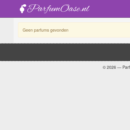
Geen parfums gevonden
© 2026 — Par