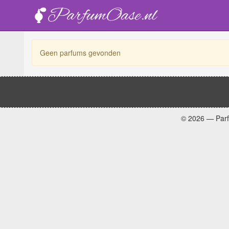
Geen parfums gevonden
© 2026 — Par