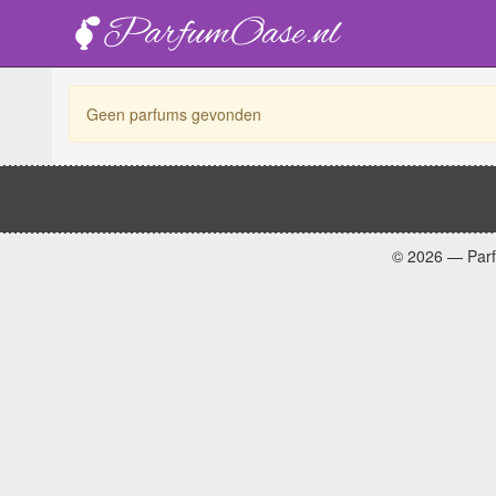
Geen parfums gevonden
© 2026 — Par